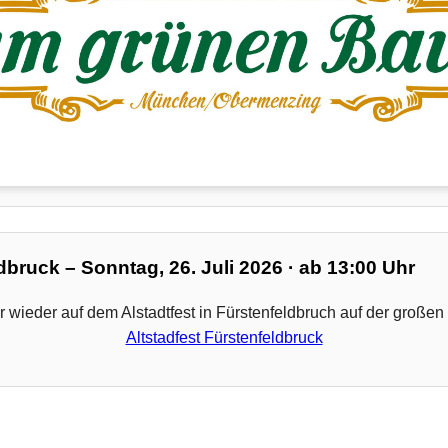
ldbruck – Sonntag, 26. Juli 2026 · ab 13:00 Uhr
r wieder auf dem Alstadtfest in Fürstenfeldbruch auf der groß
Altstadfest Fürstenfeldbruck