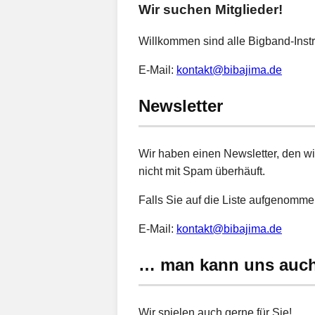
Wir suchen Mitglieder!
Willkommen sind alle Bigband-Ins
E-Mail:
kontakt@bibajima.de
Newsletter
Wir haben einen Newsletter, den wi
nicht mit Spam überhäuft.
Falls Sie auf die Liste aufgenomme
E-Mail:
kontakt@bibajima.de
… man kann uns auc
Wir spielen auch gerne für Sie!