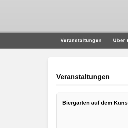
Veranstaltungen
Über 
Veranstaltungen
Biergarten auf dem Kunst