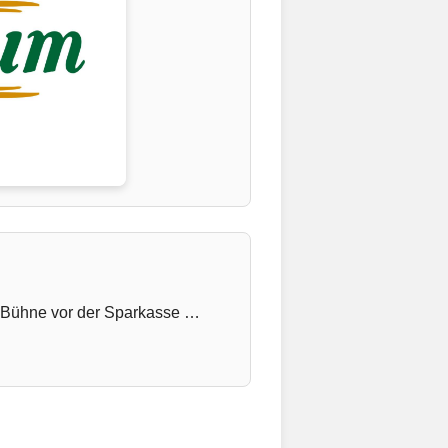
en Bühne vor der Sparkasse …