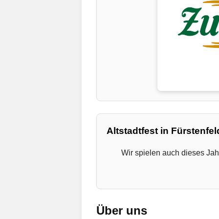
Altstadtfest in Fürstenfe
Wir spielen auch dieses Jah
Über uns