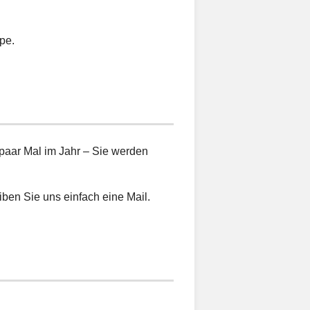
pe.
 paar Mal im Jahr – Sie werden
ben Sie uns einfach eine Mail.