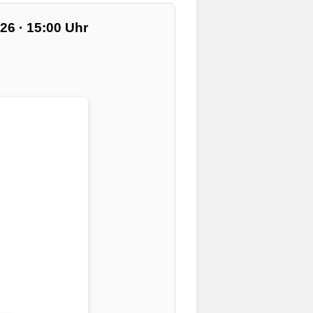
26 · 15:00 Uhr