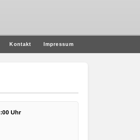
Kontakt
Impressum
1:00 Uhr